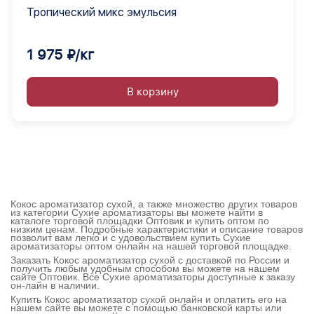
Тропический микс эмульсия
1 975 ₽/кг
В корзину
Кокос ароматизатор сухой, а также множество других товаров
из категории Сухие ароматизаторы вы можете найти в
каталоге торговой площадки Оптовик и купить оптом по
низким ценам. Подробные характеристики и описание товаров
позволит вам легко и с удовольствием купить Сухие
ароматизаторы оптом онлайн на нашей торговой площадке.
Заказать Кокос ароматизатор сухой с доставкой по России и
получить любым удобным способом вы можете на нашем
сайте Оптовик. Все Сухие ароматизаторы доступные к заказу
он-лайн в наличии.
Купить Кокос ароматизатор сухой онлайн и оплатить его на
нашем сайте вы можете с помощью банковской карты или