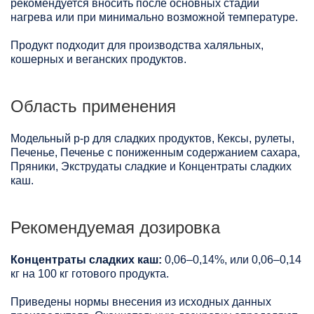
рекомендуется вносить после основных стадий
нагрева или при минимально возможной температуре.
Продукт подходит для производства халяльных,
кошерных и веганских продуктов.
Область применения
Модельный р-р для сладких продуктов, Кексы, рулеты,
Печенье, Печенье с пониженным содержанием сахара,
Пряники, Экструдаты сладкие и Концентраты сладких
каш.
Рекомендуемая дозировка
Концентраты сладких каш:
0,06–0,14%, или 0,06–0,14
кг на 100 кг готового продукта.
Приведены нормы внесения из исходных данных