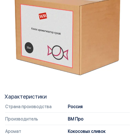
Характеристики
Страна производства
Россия
Производитель
ВМ Про
Аромат
Кокосовых сливок