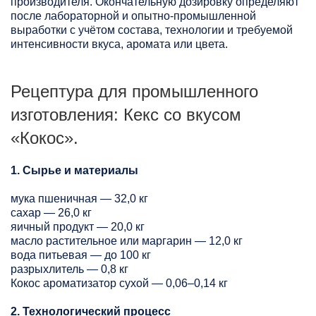
производителя. Окончательную дозировку определяют
после лабораторной и опытно-промышленной
выработки с учётом состава, технологии и требуемой
интенсивности вкуса, аромата или цвета.
Рецептура для промышленного
изготовления: Кекс со вкусом
«Кокос».
1. Сырье и материалы
мука пшеничная — 32,0 кг
сахар — 26,0 кг
яичный продукт — 20,0 кг
масло растительное или маргарин — 12,0 кг
вода питьевая — до 100 кг
разрыхлитель — 0,8 кг
Кокос ароматизатор сухой — 0,06–0,14 кг
2. Технологический процесс