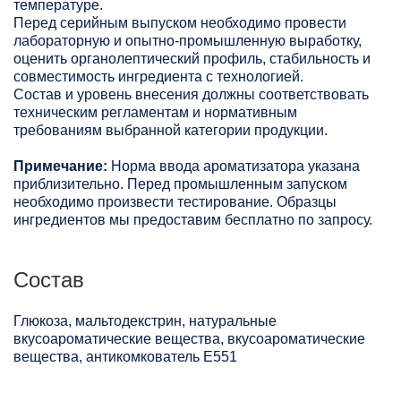
температуре.
Перед серийным выпуском необходимо провести
лабораторную и опытно-промышленную выработку,
оценить органолептический профиль, стабильность и
совместимость ингредиента с технологией.
Состав и уровень внесения должны соответствовать
техническим регламентам и нормативным
требованиям выбранной категории продукции.
Примечание:
Норма ввода ароматизатора указана
приблизительно. Перед промышленным запуском
необходимо произвести тестирование. Образцы
ингредиентов мы предоставим бесплатно по запросу.
Состав
Глюкоза, мальтодекстрин, натуральные
вкусоароматические вещества, вкусоароматические
вещества, антикомкователь Е551