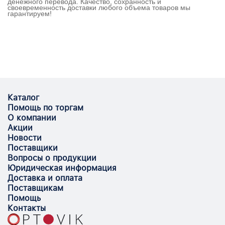
денежного перевода. Качество, сохранность и
своевременность доставки любого объема товаров мы
гарантируем!
Каталог
Помощь по торгам
О компании
Акции
Новости
Поставщики
Вопросы о продукции
Юридическая информация
Доставка и оплата
Поставщикам
Помощь
Контакты