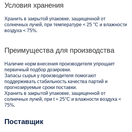
Условия хранения
Хранить в закрытой упаковке, защищенной от
солнечных лучей, при температуре < 25 °C и влажности
воздуха < 75%.
Преимущества для производства
Наличие норм внесения производителя упрощает
первичный подбор дозировки.
Запасы сырья у производителя помогают
поддерживать стабильность качества партий и
прогнозируемые сроки поставки.
Хранить в закрытой упаковке, защищенной от
солнечных лучей, при t < 25°С и влажности воздуха <
75%.
Поставщик