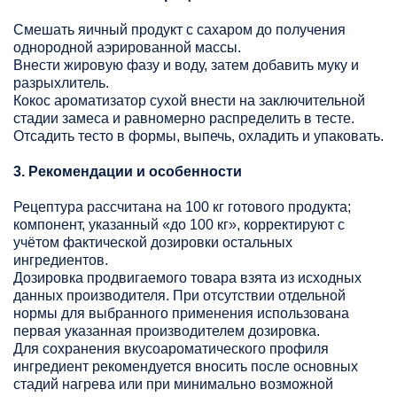
Смешать яичный продукт с сахаром до получения
однородной аэрированной массы.
Внести жировую фазу и воду, затем добавить муку и
разрыхлитель.
Кокос ароматизатор сухой внести на заключительной
стадии замеса и равномерно распределить в тесте.
Отсадить тесто в формы, выпечь, охладить и упаковать.
3. Рекомендации и особенности
Рецептура рассчитана на 100 кг готового продукта;
компонент, указанный «до 100 кг», корректируют с
учётом фактической дозировки остальных
ингредиентов.
Дозировка продвигаемого товара взята из исходных
данных производителя. При отсутствии отдельной
нормы для выбранного применения использована
первая указанная производителем дозировка.
Для сохранения вкусоароматического профиля
ингредиент рекомендуется вносить после основных
стадий нагрева или при минимально возможной