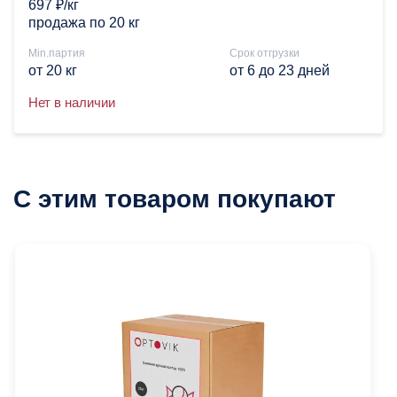
697 ₽/кг
продажа по 20 кг
Min.партия
Срок отгрузки
от 20 кг
от 6 до 23 дней
Нет в наличии
С этим товаром покупают