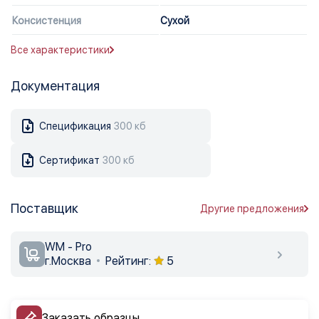
Консистенция
Сухой
Все характеристики
Документация
Спецификация
300 кб
Сертификат
300 кб
Поставщик
Другие предложения
WM - Pro
г.Москва
Рейтинг:
5
Заказать образцы