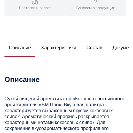
Доставка и оплата
Вопросы о продукции
Описание
Характеристики
Состав
Докумен
Описание
Сухой пищевой ароматизатор «Кокос» от российского
производителя «ВМ Про». Вкусовая палитра
характеризуется выраженным вкусом кокосовых
сливок. Ароматический профиль раскрывается
характерными нотами кокосовых сливок. Для
сохранения вкусоароматического профиля его