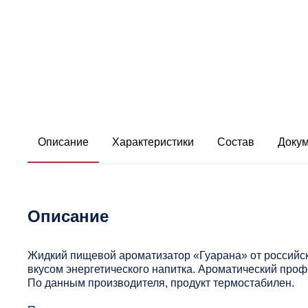
Описание
Характеристики
Состав
Доку
Описание
Жидкий пищевой ароматизатор «Гуарана» от российс
вкусом энергетического напитка. Ароматический про
По данным производителя, продукт термостабилен.