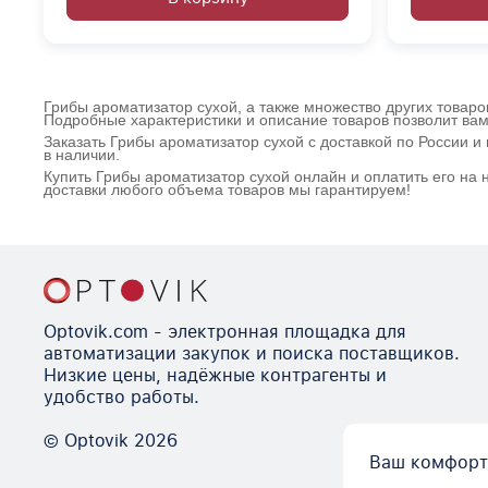
Грибы ароматизатор сухой, а также множество других товаро
Подробные характеристики и описание товаров позволит вам
Заказать Грибы ароматизатор сухой с доставкой по России 
в наличии.
Купить Грибы ароматизатор сухой онлайн и оплатить его на
доставки любого объема товаров мы гарантируем!
Optovik.com - электронная площадка для
автоматизации закупок и поиска поставщиков.
Низкие цены, надёжные контрагенты и
удобство работы.
© Optovik
2026
Ваш комфорт