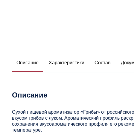
Описание
Характеристики
Состав
Доку
Описание
Сухой пищевой ароматизатор «Грибы» от российског
вкусом грибов с луком. Ароматический профиль раскр
сохранения вкусоароматического профиля его рекоме
температуре.