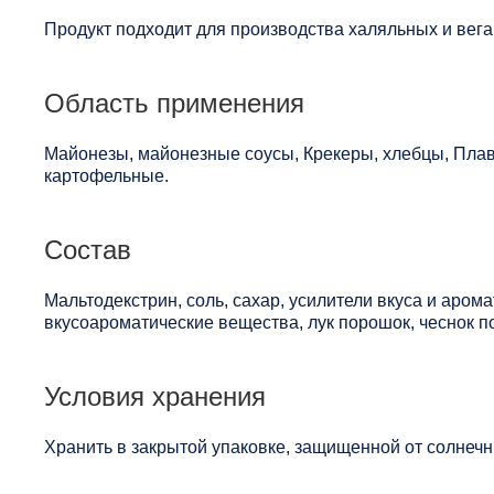
Продукт подходит для производства халяльных и вега
Область применения
Майонезы, майонезные соусы, Крекеры, хлебцы, Пла
картофельные.
Состав
Мальтодекстрин, соль, сахар, усилители вкуса и аром
вкусоароматические вещества, лук порошок, чеснок п
Условия хранения
Хранить в закрытой упаковке, защищенной от солнечны