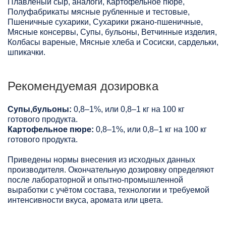
Плавленый сыр, аналоги, Картофельное пюре,
Полуфабрикаты мясные рубленные и тестовые,
Пшеничные сухарики, Сухарики ржано-пшеничные,
Мясные консервы, Супы, бульоны, Ветчинные изделия,
Колбасы вареные, Мясные хлеба и Сосиски, сардельки,
шпикачки.
Рекомендуемая дозировка
Супы,бульоны:
0,8–1%, или 0,8–1 кг на 100 кг
готового продукта.
Картофельное пюре:
0,8–1%, или 0,8–1 кг на 100 кг
готового продукта.
Приведены нормы внесения из исходных данных
производителя. Окончательную дозировку определяют
после лабораторной и опытно-промышленной
выработки с учётом состава, технологии и требуемой
интенсивности вкуса, аромата или цвета.