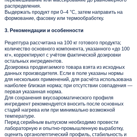
распределения.
Выдержать продукт при 0–4 °C, затем направить на
формование, фасовку или термообработку.
3. Рекомендации и особенности
Рецептура рассчитана на 100 кг готового продукта;
количество основного компонента, указанного «до 100
кг», корректируют с учётом фактической дозировки
остальных ингредиентов.
Дозировка продвигаемого товара взята из исходных
данных производителя. Если в поле указаны нормы
для нескольких применений, для расчёта использована
наиболее близкая норма; при отсутствии совпадения —
первая указанная норма.
Для сохранения вкусоароматического профиля
ингредиент рекомендуется вносить после основных
стадий нагрева или при минимально возможной
температуре.
Перед серийным выпуском необходимо провести
лабораторную и опытно-промышленную выработку,
оценить органолептический профиль, стабильность и