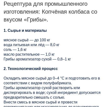
Рецептура для промышленного
изготовления: Копчёная колбаса со
вкусом «Грибы».
1. Сырье и материалы
мясное сырьё — до 100 кг
вода питьевая или лёд — 8,0 кг
соль — 1,6 кг
масло растительное — 1,0 кг
Грибы ароматизатор сухой — 0,8–1 кг
2. Технологический процесс
Охладить мясное сырьё до 0–4 °C и подготовить его в
соответствии с видом полуфабриката.
Грибы ароматизатор сухой растворить или
диспергировать в воде; сухой ингредиент допускается
предварительно смешать с солью.
Внести смесь в мясное сырьё и провести
перемешивание или массирование до равномерного