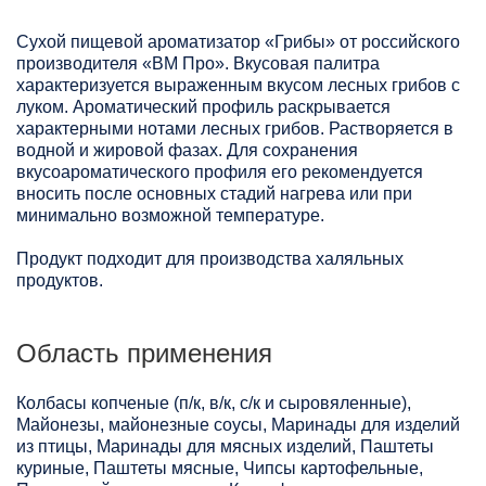
Сухой пищевой ароматизатор «Грибы» от российского
производителя «ВМ Про». Вкусовая палитра
характеризуется выраженным вкусом лесных грибов с
луком. Ароматический профиль раскрывается
характерными нотами лесных грибов. Растворяется в
водной и жировой фазах. Для сохранения
вкусоароматического профиля его рекомендуется
вносить после основных стадий нагрева или при
минимально возможной температуре.
Продукт подходит для производства халяльных
продуктов.
Область применения
Колбасы копченые (п/к, в/к, с/к и сыровяленные),
Майонезы, майонезные соусы, Маринады для изделий
из птицы, Маринады для мясных изделий, Паштеты
куриные, Паштеты мясные, Чипсы картофельные,