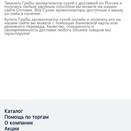
Заказать Грибы ароматизатор сухой с доставкой по России и
получить любым удобным способом вы можете на нашем
сайте Оптовик. Все Сухие ароматизаторы доступные к заказу
он-лайн в наличии.
Купить Грибы ароматизатор сухой онлайн и оплатить его на
нашем сайте вы можете с помощью банковской карты или
денежного перевода. Качество, сохранность и
своевременность доставки любого объема товаров мы
гарантируем!
Каталог
Помощь по торгам
О компании
Акции