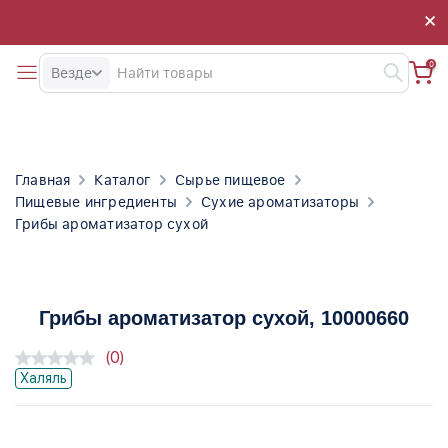
×
×
0
Везде
Главная
Каталог
Сырье пищевое
Пищевые ингредиенты
Сухие ароматизаторы
Грибы ароматизатор сухой
Грибы ароматизатор сухой
, 10000660
(0)
Халяль