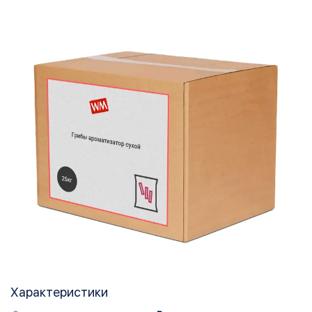
Характеристики