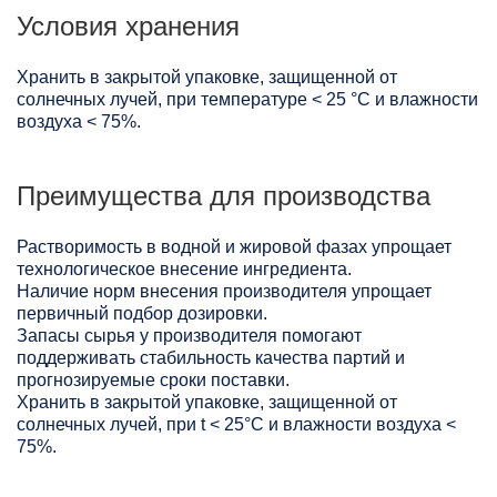
Условия хранения
Хранить в закрытой упаковке, защищенной от
солнечных лучей, при температуре < 25 °C и влажности
воздуха < 75%.
Преимущества для производства
Растворимость в водной и жировой фазах упрощает
технологическое внесение ингредиента.
Наличие норм внесения производителя упрощает
первичный подбор дозировки.
Запасы сырья у производителя помогают
поддерживать стабильность качества партий и
прогнозируемые сроки поставки.
Хранить в закрытой упаковке, защищенной от
солнечных лучей, при t < 25°С и влажности воздуха <
75%.