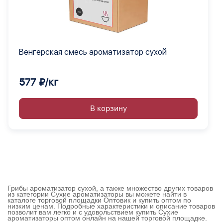
Венгерская смесь ароматизатор сухой
577 ₽/кг
В корзину
Грибы ароматизатор сухой, а также множество других товаров
из категории Сухие ароматизаторы вы можете найти в
каталоге торговой площадки Оптовик и купить оптом по
низким ценам. Подробные характеристики и описание товаров
позволит вам легко и с удовольствием купить Сухие
ароматизаторы оптом онлайн на нашей торговой площадке.