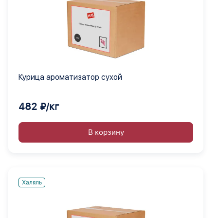
Курица ароматизатор сухой
482 ₽/кг
В корзину
Халяль