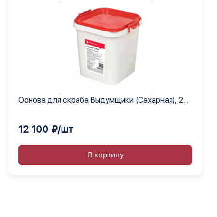
Основа для скраба Выдумщики (Сахарная), 20
кг.
12 100 ₽/шт
В корзину