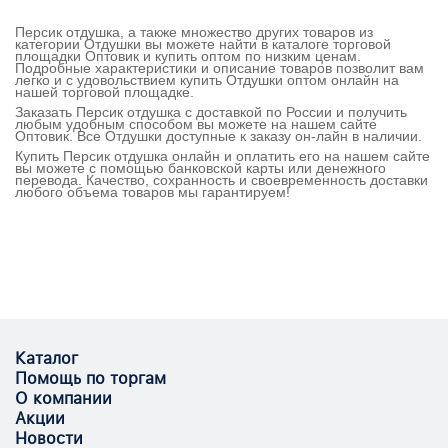
Персик отдушка, а также множество других товаров из
категории Отдушки вы можете найти в каталоге торговой
площадки Оптовик и купить оптом по низким ценам.
Подробные характеристики и описание товаров позволит вам
легко и с удовольствием купить Отдушки оптом онлайн на
нашей торговой площадке.
Заказать Персик отдушка с доставкой по России и получить
любым удобным способом вы можете на нашем сайте
Оптовик. Все Отдушки доступные к заказу он-лайн в наличии.
Купить Персик отдушка онлайн и оплатить его на нашем сайте
вы можете с помощью банковской карты или денежного
перевода. Качество, сохранность и своевременность доставки
любого объема товаров мы гарантируем!
Каталог
Помощь по торгам
О компании
Акции
Новости