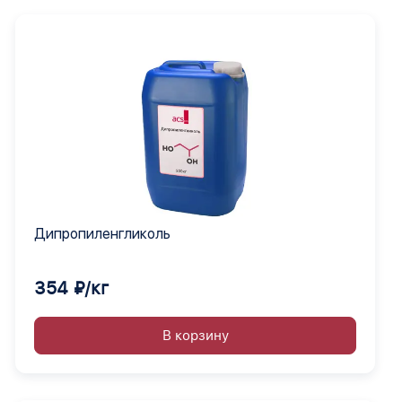
Дипропиленгликоль
354 ₽/кг
В корзину