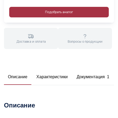
Подобрать аналог
Доставка и оплата
Вопросы о продукции
Описание
Характеристики
Документация 1
Описание