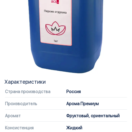
Характеристики
Страна производства
Россия
Производитель
Арома Премиум
Аромат
Фруктовый, ориентальный
Консистенция
Жидкий