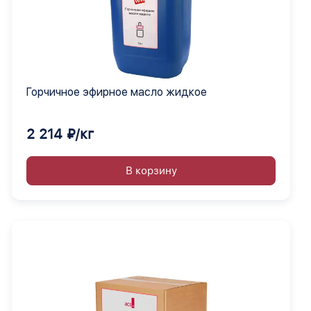
Горчичное эфирное масло жидкое
2 214 ₽/кг
В корзину