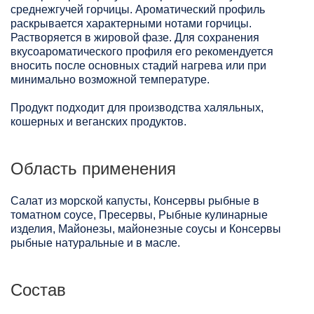
среднежгучей горчицы. Ароматический профиль
раскрывается характерными нотами горчицы.
Растворяется в жировой фазе. Для сохранения
вкусоароматического профиля его рекомендуется
вносить после основных стадий нагрева или при
минимально возможной температуре.
Продукт подходит для производства халяльных,
кошерных и веганских продуктов.
Область применения
Салат из морской капусты, Консервы рыбные в
томатном соусе, Пресервы, Рыбные кулинарные
изделия, Майонезы, майонезные соусы и Консервы
рыбные натуральные и в масле.
Состав