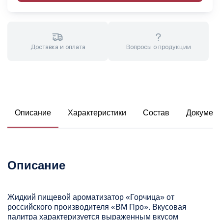
Доставка и оплата
Вопросы о продукции
Описание
Характеристики
Состав
Докумен
Описание
Жидкий пищевой ароматизатор «Горчица» от
российского производителя «ВМ Про». Вкусовая
палитра характеризуется выраженным вкусом