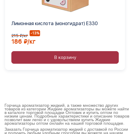
Лимонная кислота (моногидрат) Е330
-13%
215 ₽/кг
186 ₽/кг
В корзину
Горчица ароматизатор жидкий, а также множество других
товаров из категории Жидкие ароматизаторы вы можете найти
в каталоге торговой площадки Оптовик и купить оптом по
низким ценам. Подробные характеристики и описание товаров
позволит вам легко и с удовольствием купить Жидкие
ароматизаторы оптом онлайн на нашей торговой площадке.
Заказать Горчица ароматизатор жидкий с доставкой по России
и получить любым удобным способом вы можете на нашем