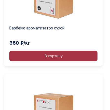
Барбекю ароматизатор сухой
360 ₽/кг
В корзину