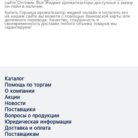
сайте Оптовик. Все Жидкие ароматизаторы доступные к заказу
он-лайн в наличии.
Купить Горчица ароматизатор жидкий онлайн и оплатить его
на нашем сайте вы можете с помощью банковской карты или
денежного перевода. Качество, сохранность и
своевременность доставки любого объема товаров мы
гарантируем!
Каталог
Помощь по торгам
О компании
Акции
Новости
Поставщики
Вопросы о продукции
Юридическая информация
Доставка и оплата
Поставщикам