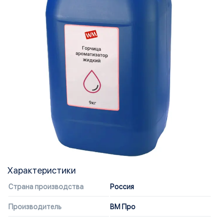
Характеристики
Страна производства
Россия
Производитель
ВМ Про