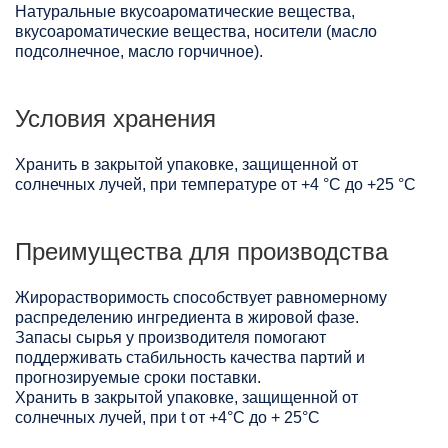
Натуральные вкусоароматические вещества,
вкусоароматические вещества, носители (масло
подсолнечное, масло горчичное).
Условия хранения
Хранить в закрытой упаковке, защищенной от
солнечных лучей, при температуре от +4 °C до +25 °C
Преимущества для производства
Жирорастворимость способствует равномерному
распределению ингредиента в жировой фазе.
Запасы сырья у производителя помогают
поддерживать стабильность качества партий и
прогнозируемые сроки поставки.
Хранить в закрытой упаковке, защищенной от
солнечных лучей, при t от +4°C до + 25°С