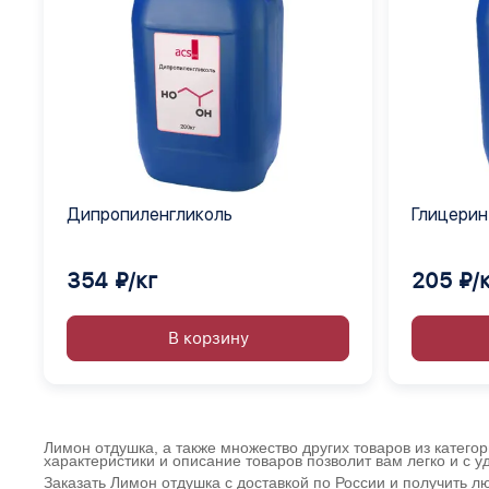
Дипропиленгликоль
Глицерин
354 ₽/кг
205 ₽/
В корзину
Лимон отдушка, а также множество других товаров из катего
характеристики и описание товаров позволит вам легко и с 
Заказать Лимон отдушка с доставкой по России и получить 