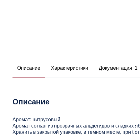
Описание
Характеристики
Документация 1
Описание
Аромат: цитрусовый
Аромат соткан из прозрачных альдегидов и сладких я
Хранить в закрытой упаковке, в темном месте, при t 