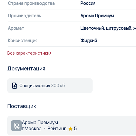
Страна производства
Россия
Производитель
Арома Премиум
Аромат
Цветочный, цитрусовый, 
Консистенция
Жидкий
Все характеристики
Документация
Спецификация
300 кб
Поставщик
Арома Премиум
г.Москва
Рейтинг:
5