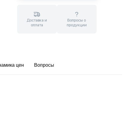
Доставка и
Вопросы о
оплата
продукции
намика цен
Вопросы