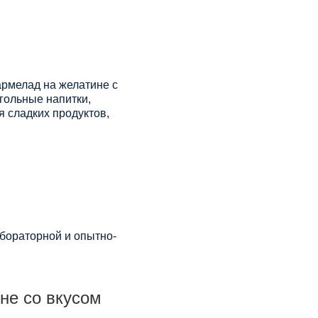
рмелад на желатине с
гольные напитки,
я сладких продуктов,
бораторной и опытно-
не со вкусом