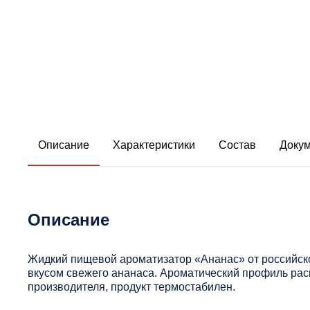
Описание
Характеристики
Состав
Доку
Описание
Жидкий пищевой ароматизатор «Ананас» от российск
вкусом свежего ананаса. Ароматический профиль рас
производителя, продукт термостабилен.