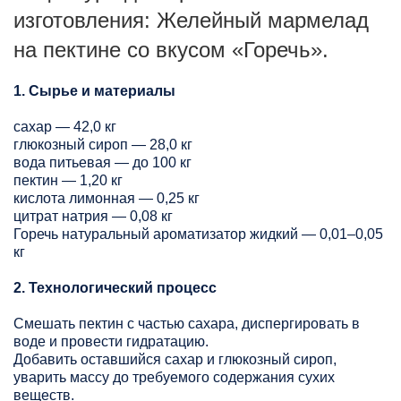
изготовления: Желейный мармелад
на пектине со вкусом «Горечь».
1. Сырье и материалы
сахар — 42,0 кг
глюкозный сироп — 28,0 кг
вода питьевая — до 100 кг
пектин — 1,20 кг
кислота лимонная — 0,25 кг
цитрат натрия — 0,08 кг
Горечь натуральный ароматизатор жидкий — 0,01–0,05
кг
2. Технологический процесс
Смешать пектин с частью сахара, диспергировать в
воде и провести гидратацию.
Добавить оставшийся сахар и глюкозный сироп,
уварить массу до требуемого содержания сухих
веществ.