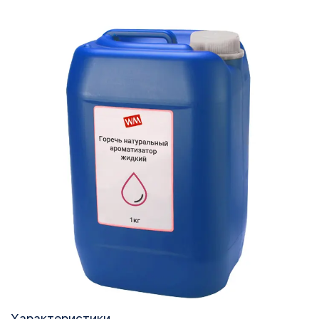
Характеристики