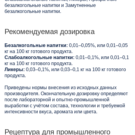
безалкогольные напитки и Замутненные
безалкогольные напитки.
Рекомендуемая дозировка
Безалкогольные напитки:
0,01–0,05%, или 0,01–0,05
кг на 100 кг готового продукта.
Слабоалкогольные напитки:
0,01–0,1%, или 0,01–0,1
кг на 100 кг готового продукта.
Ликеры:
0,03–0,1%, или 0,03–0,1 кг на 100 кг готового
продукта.
Приведены нормы внесения из исходных данных
производителя. Окончательную дозировку определяют
после лабораторной и опытно-промышленной
выработки с учётом состава, технологии и требуемой
интенсивности вкуса, аромата или цвета.
Рецептура для промышленного