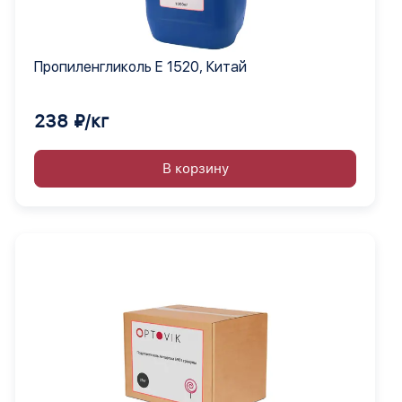
Пропиленгликоль Е 1520, Китай
238 ₽/кг
В корзину