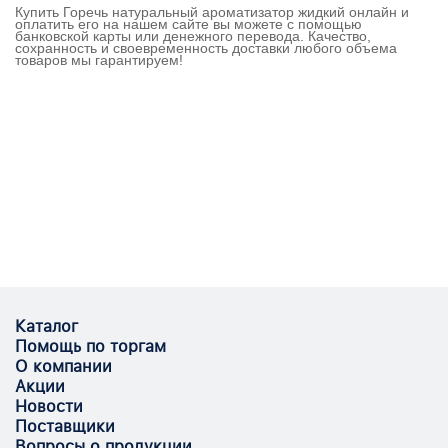
Купить Горечь натуральный ароматизатор жидкий онлайн и
оплатить его на нашем сайте вы можете с помощью
банковской карты или денежного перевода. Качество,
сохранность и своевременность доставки любого объема
товаров мы гарантируем!
Каталог
Помощь по торгам
О компании
Акции
Новости
Поставщики
Вопросы о продукции