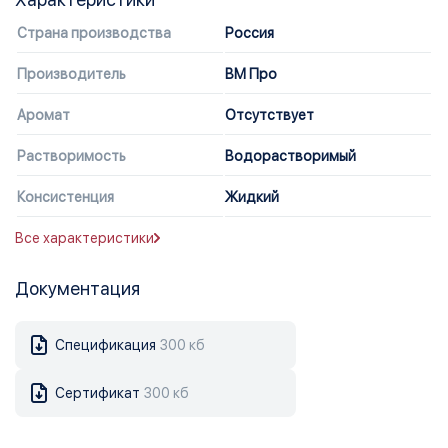
Страна производства
Россия
Производитель
ВМ Про
Аромат
Отсутствует
Растворимость
Водорастворимый
Консистенция
Жидкий
Все характеристики
Документация
Спецификация
300 кб
Сертификат
300 кб