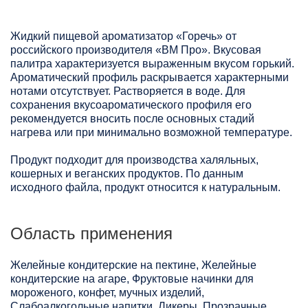
Жидкий пищевой ароматизатор «Горечь» от
российского производителя «ВМ Про». Вкусовая
палитра характеризуется выраженным вкусом горький.
Ароматический профиль раскрывается характерными
нотами отсутствует. Растворяется в воде. Для
сохранения вкусоароматического профиля его
рекомендуется вносить после основных стадий
нагрева или при минимально возможной температуре.
Продукт подходит для производства халяльных,
кошерных и веганских продуктов. По данным
исходного файла, продукт относится к натуральным.
Область применения
Желейные кондитерские на пектине, Желейные
кондитерские на агаре, Фруктовые начинки для
мороженого, конфет, мучных изделий,
Слабоалкогольные напитки, Ликеры, Прозрачные