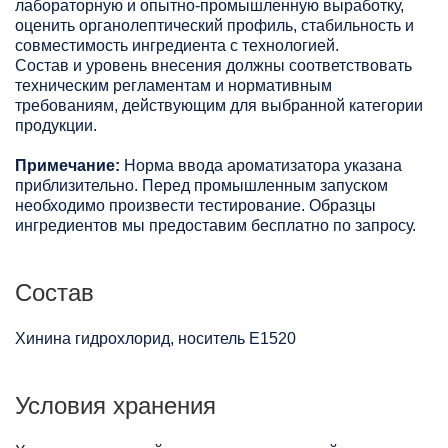
лабораторную и опытно-промышленную выработку,
оценить органолептический профиль, стабильность и
совместимость ингредиента с технологией.
Состав и уровень внесения должны соответствовать
техническим регламентам и нормативным
требованиям, действующим для выбранной категории
продукции.
Примечание:
Норма ввода ароматизатора указана
приблизительно. Перед промышленным запуском
необходимо произвести тестирование. Образцы
ингредиентов мы предоставим бесплатно по запросу.
Состав
Хинина гидрохлорид, носитель Е1520
Условия хранения