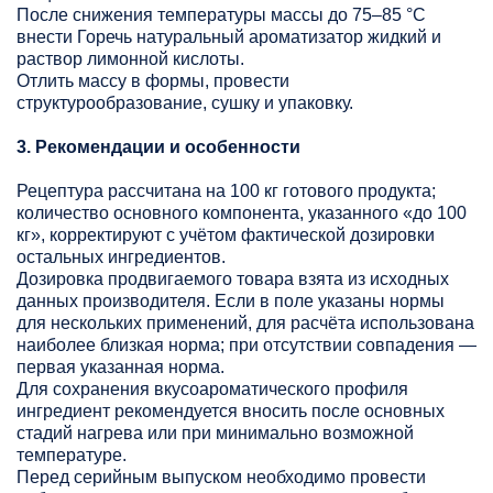
После снижения температуры массы до 75–85 °C
внести Горечь натуральный ароматизатор жидкий и
раствор лимонной кислоты.
Отлить массу в формы, провести
структурообразование, сушку и упаковку.
3. Рекомендации и особенности
Рецептура рассчитана на 100 кг готового продукта;
количество основного компонента, указанного «до 100
кг», корректируют с учётом фактической дозировки
остальных ингредиентов.
Дозировка продвигаемого товара взята из исходных
данных производителя. Если в поле указаны нормы
для нескольких применений, для расчёта использована
наиболее близкая норма; при отсутствии совпадения —
первая указанная норма.
Для сохранения вкусоароматического профиля
ингредиент рекомендуется вносить после основных
стадий нагрева или при минимально возможной
температуре.
Перед серийным выпуском необходимо провести