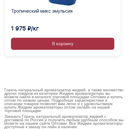
Тропический микс эмульсия
1 975 ₽/кг
В корзину
Горечь натуральный ароматизатор жидкий, а также множество
других товаров из категории Жидкие ароматизаторы вы
можете найти в каталоге торговой площадки Оптовик и купить
оптом по низким ценам. Подробные характеристики и
описание товаров позволит вам легко и с удовольствием
купить Жидкие ароматизаторы оптом онлайн на нашей
торговой площадке.
Заказать Горечь натуральный ароматизатор жидкий с
доставкой по России и получить любым удобным способом вы
можете на нашем сайте Оптовик. Все Жидкие ароматизаторы
доступные к заказу он-лайн в наличии.