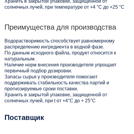
Хранить в закрытой упаковке, защищенной от
солнечных лучей, при температуре от +4 °C до +25 °C
Преимущества для производства
Водорастворимость способствует равномерному
распределению ингредиента в водной фазе.
По данным исходного файла, продукт относится к
натуральным.
Наличие норм внесения производителя упрощает
первичный подбор дозировки.
Запасы сырья у производителя помогают
поддерживать стабильность качества партий и
прогнозируемые сроки поставки.
Хранить в закрытой упаковке, защищенной от
солнечных лучей, при t от +4°C до + 25°С
Поставщик