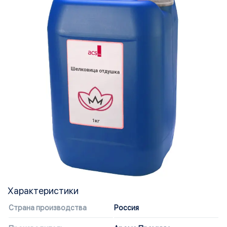
Характеристики
Страна производства
Россия