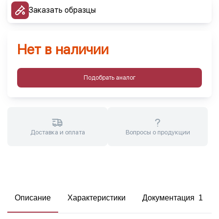
Заказать образцы
Нет в наличии
Подобрать аналог
Доставка и оплата
Вопросы о продукции
Описание
Характеристики
Документация 1