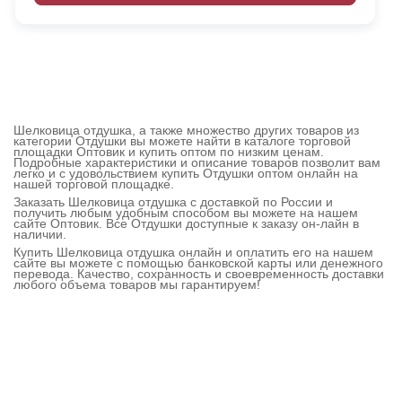
Шелковица отдушка, а также множество других товаров из
категории Отдушки вы можете найти в каталоге торговой
площадки Оптовик и купить оптом по низким ценам.
Подробные характеристики и описание товаров позволит вам
легко и с удовольствием купить Отдушки оптом онлайн на
нашей торговой площадке.
Заказать Шелковица отдушка с доставкой по России и
получить любым удобным способом вы можете на нашем
сайте Оптовик. Все Отдушки доступные к заказу он-лайн в
наличии.
Купить Шелковица отдушка онлайн и оплатить его на нашем
сайте вы можете с помощью банковской карты или денежного
перевода. Качество, сохранность и своевременность доставки
любого объема товаров мы гарантируем!