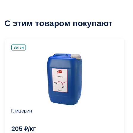
С этим товаром покупают
Веган
Глицерин
205 ₽/кг