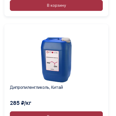
В корзину
Дипропиленгликоль, Китай
285 ₽/кг