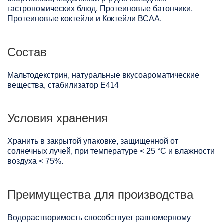
гастрономических блюд, Протеиновые батончики,
Протеиновые коктейли и Коктейли ВСАА.
Состав
Мальтодекстрин, натуральные вкусоароматические
вещества, стабилизатор Е414
Условия хранения
Хранить в закрытой упаковке, защищенной от
солнечных лучей, при температуре < 25 °C и влажности
воздуха < 75%.
Преимущества для производства
Водорастворимость способствует равномерному