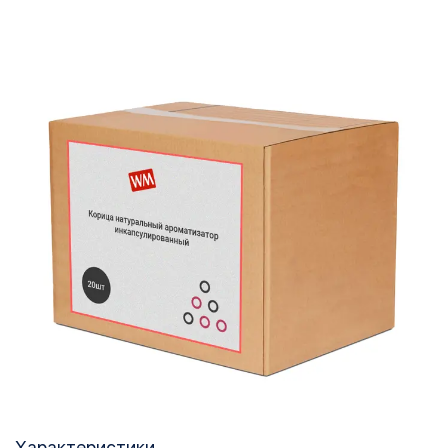
Характеристики