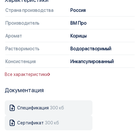
Страна производства
Россия
Производитель
ВМ Про
Аромат
Корицы
Растворимость
Водорастворимый
Консистенция
Инкапсулированный
Все характеристики
Документация
Спецификация
300 кб
Сертификат
300 кб