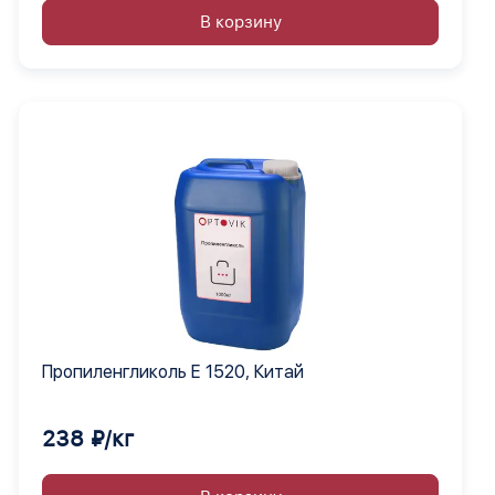
В корзину
Пропиленгликоль Е 1520, Китай
238 ₽/кг