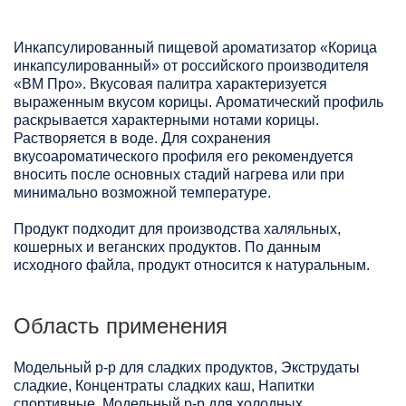
Инкапсулированный пищевой ароматизатор «Корица
инкапсулированный» от российского производителя
«ВМ Про». Вкусовая палитра характеризуется
выраженным вкусом корицы. Ароматический профиль
раскрывается характерными нотами корицы.
Растворяется в воде. Для сохранения
вкусоароматического профиля его рекомендуется
вносить после основных стадий нагрева или при
минимально возможной температуре.
Продукт подходит для производства халяльных,
кошерных и веганских продуктов. По данным
исходного файла, продукт относится к натуральным.
Область применения
Модельный р-р для сладких продуктов, Экструдаты
сладкие, Концентраты сладких каш, Напитки
спортивные, Модельный р-р для холодных