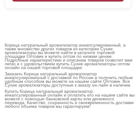
Корица натуральный ароматизатор инкапсулированный, а
также множество других товаров из категории Сухие
ароматизаторы вы можете найти в каталоге торговой
площадки Оптовик и купить оптом по низким ценам.
Подробные характеристики и описание товаров позволит вам
легко и с удовольствием купить Сухие ароматизаторы оптом
онлайн на нашей торговой площадке.
Заказать Корица натуральный ароматизатор
инкапсулированный с доставкой по России и получить любым
удобным способом вы можете на нашем сайте Оптовик. Все
Сухие ароматизаторы доступные к заказу он-лайн в наличии.
Купить Корица натуральный ароматизатор
инкапсулированный онлайн и оплатить его на нашем сайте вы
можете с помощью банковской карты или денежного
перевода. Качество, сохранность и своевременность доставки
любого объема товаров мы гарантируем!