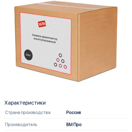
Характеристики
Страна производства
Россия
Производитель
ВМ Про