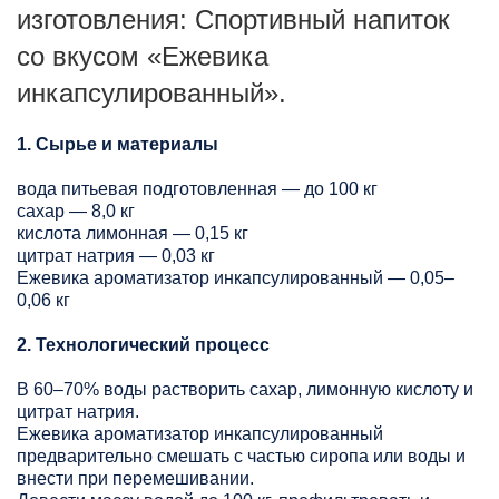
изготовления: Спортивный напиток
со вкусом «Ежевика
инкапсулированный».
1. Сырье и материалы
вода питьевая подготовленная — до 100 кг
сахар — 8,0 кг
кислота лимонная — 0,15 кг
цитрат натрия — 0,03 кг
Ежевика ароматизатор инкапсулированный — 0,05–
0,06 кг
2. Технологический процесс
В 60–70% воды растворить сахар, лимонную кислоту и
цитрат натрия.
Ежевика ароматизатор инкапсулированный
предварительно смешать с частью сиропа или воды и
внести при перемешивании.