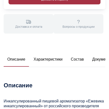
Доставка и оплата
Вопросы о продукции
Описание
Характеристики
Состав
Докумен
Описание
Инкапсулированный пищевой ароматизатор «Ежевика
инкапсулированный» от российского производителя