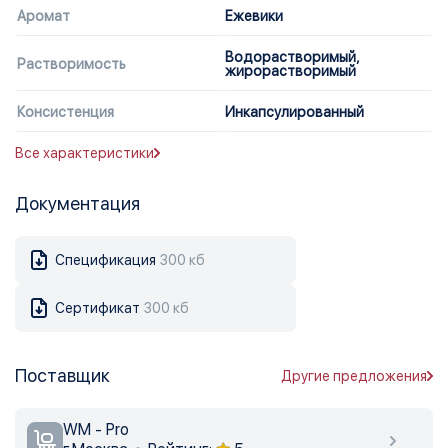
Аромат
Ежевики
Водорастворимый,
Растворимость
жирорастворимый
Консистенция
Инкапсулированный
Все характеристики
Документация
Спецификация
300 кб
Сертификат
300 кб
Поставщик
Другие предложения
WM - Pro