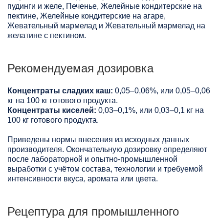
пудинги и желе, Печенье, Желейные кондитерские на
пектине, Желейные кондитерские на агаре,
Жевательный мармелад и Жевательный мармелад на
желатине с пектином.
Рекомендуемая дозировка
Концентраты сладких каш:
0,05–0,06%, или 0,05–0,06
кг на 100 кг готового продукта.
Концентраты киселей:
0,03–0,1%, или 0,03–0,1 кг на
100 кг готового продукта.
Приведены нормы внесения из исходных данных
производителя. Окончательную дозировку определяют
после лабораторной и опытно-промышленной
выработки с учётом состава, технологии и требуемой
интенсивности вкуса, аромата или цвета.
Рецептура для промышленного