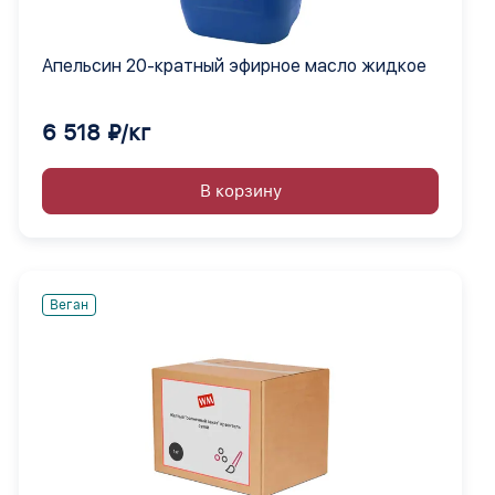
Апельсин 20-кратный эфирное масло жидкое
6 518 ₽/кг
В корзину
Веган