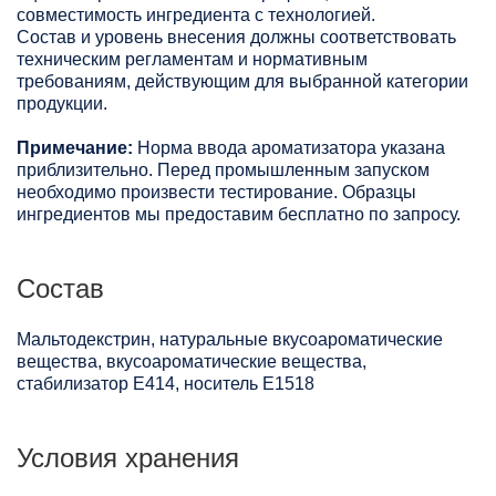
совместимость ингредиента с технологией.
Состав и уровень внесения должны соответствовать
техническим регламентам и нормативным
требованиям, действующим для выбранной категории
продукции.
Примечание:
Норма ввода ароматизатора указана
приблизительно. Перед промышленным запуском
необходимо произвести тестирование. Образцы
ингредиентов мы предоставим бесплатно по запросу.
Состав
Мальтодекстрин, натуральные вкусоароматические
вещества, вкусоароматические вещества,
стабилизатор Е414, носитель Е1518
Условия хранения