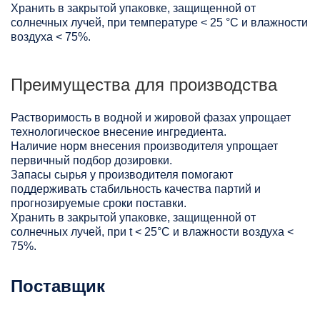
Хранить в закрытой упаковке, защищенной от
солнечных лучей, при температуре < 25 °C и влажности
воздуха < 75%.
Преимущества для производства
Растворимость в водной и жировой фазах упрощает
технологическое внесение ингредиента.
Наличие норм внесения производителя упрощает
первичный подбор дозировки.
Запасы сырья у производителя помогают
поддерживать стабильность качества партий и
прогнозируемые сроки поставки.
Хранить в закрытой упаковке, защищенной от
солнечных лучей, при t < 25°С и влажности воздуха <
75%.
Поставщик