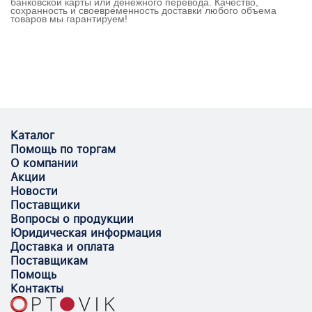
банковской карты или денежного перевода. Качество,
сохранность и своевременность доставки любого объема
товаров мы гарантируем!
Каталог
Помощь по торгам
О компании
Акции
Новости
Поставщики
Вопросы о продукции
Юридическая информация
Доставка и оплата
Поставщикам
Помощь
Контакты