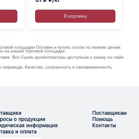
В корзину
орговой площадки Оптовик и купить оптом по низким ценам.
йн на нашей торговой площадке.
овик. Все Сухие ароматизаторы доступные к заказу он-лайн
о перевода. Качество, сохранность и своевременность
тавщики
Поставщикам
росы о продукции
Помощь
дическая информация
Контакты
тавка и оплата