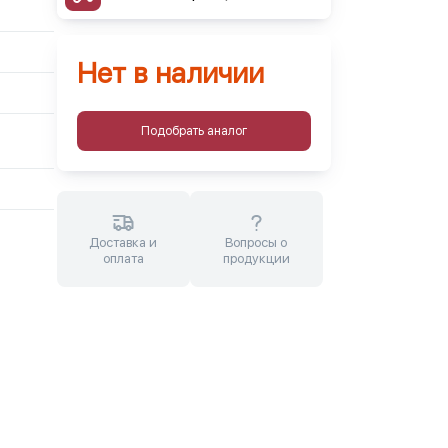
Нет в наличии
Подобрать аналог
Доставка и
Вопросы о
оплата
продукции