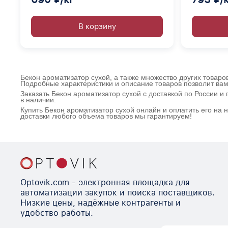
В корзину
Бекон ароматизатор сухой, а также множество других товаро
Подробные характеристики и описание товаров позволит вам
Заказать Бекон ароматизатор сухой с доставкой по России 
в наличии.
Купить Бекон ароматизатор сухой онлайн и оплатить его на
доставки любого объема товаров мы гарантируем!
Optovik.com - электронная площадка для
автоматизации закупок и поиска поставщиков.
Низкие цены, надёжные контрагенты и
удобство работы.