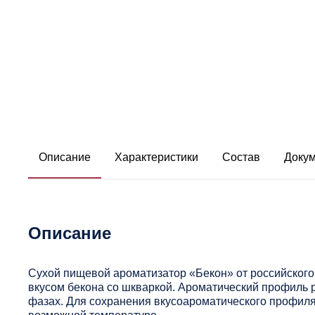
Описание
Характеристики
Состав
Доку
Описание
Сухой пищевой ароматизатор «Бекон» от российског
вкусом бекона со шкваркой. Ароматический профиль 
фазах. Для сохранения вкусоароматического профиля