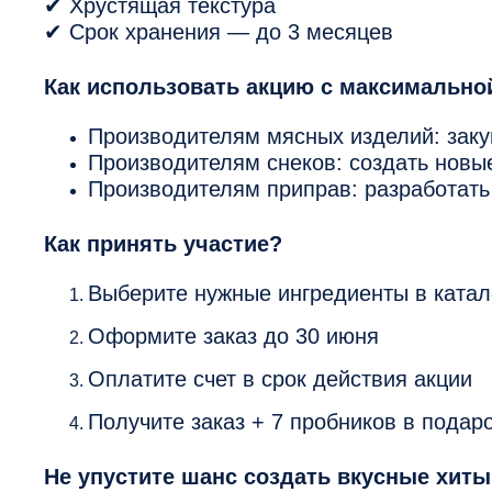
✔ Хрустящая текстура
✔ Срок хранения — до 3 месяцев
Как использовать акцию с максимально
Производителям мясных изделий: заку
Производителям снеков: создать новы
Производителям приправ: разработат
Как принять участие?
Выберите нужные ингредиенты в ката
Оформите заказ до 30 июня
Оплатите счет в срок действия акции
Получите заказ + 7 пробников в подаро
Не упустите шанс создать вкусные хиты