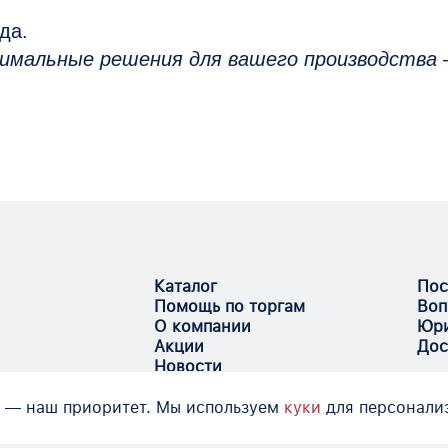
да.
имальные решения для вашего производства 
Каталог
Пос
Помощь по торгам
Воп
О компании
Юри
Акции
Дос
Новости
 — наш приоритет. Мы используем
куки
для персонали