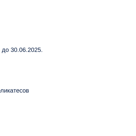
до 30.06.2025.
еликатесов