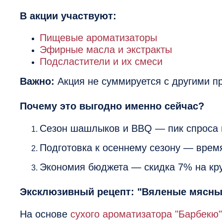
В акции участвуют:
Пищевые ароматизаторы
Эфирные масла и экстракты
Подсластители и их смеси
Важно:
Акция не суммируется с другими пр
Почему это выгодно именно сейчас?
Сезон шашлыков и BBQ — пик спроса 
Подготовка к осеннему сезону — врем
Экономия бюджета — скидка 7% на кр
Эксклюзивный рецепт: "Вяленые мясн
На основе
сухого ароматизатора "Барбекю