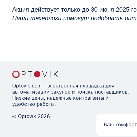
Акция действует только до 30 июня 2025 го
Наши технологи помогут подобрать опт
Optovik.com - электронная площадка для
автоматизации закупок и поиска поставщиков.
Низкие цены, надёжные контрагенты и
удобство работы.
© Optovik
2026
Ваш комфорт