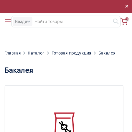
×
×
0
Везде
Главная
Каталог
Готовая продукция
Бакалея
Бакалея