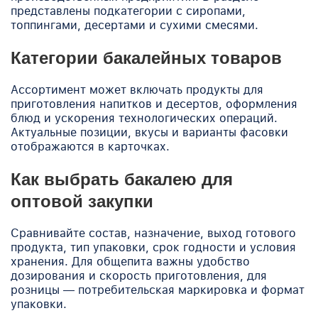
представлены подкатегории с сиропами,
топпингами, десертами и сухими смесями.
Категории бакалейных товаров
Ассортимент может включать продукты для
приготовления напитков и десертов, оформления
блюд и ускорения технологических операций.
Актуальные позиции, вкусы и варианты фасовки
отображаются в карточках.
Как выбрать бакалею для
оптовой закупки
Сравнивайте состав, назначение, выход готового
продукта, тип упаковки, срок годности и условия
хранения. Для общепита важны удобство
дозирования и скорость приготовления, для
розницы — потребительская маркировка и формат
упаковки.