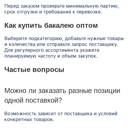
Перед заказом проверьте минимальную партию,
срок отгрузки и требования к перевозке.
Как купить бакалею оптом
Выберите подкатегорию, добавьте нужные товары
и количества или отправьте запрос поставщику.
Для регулярного ассортимента укажите
планируемую частоту и объем закупок.
Частые вопросы
Можно ли заказать разные позиции
одной поставкой?
Возможность зависит от поставщика и условий
конкретных товаров.