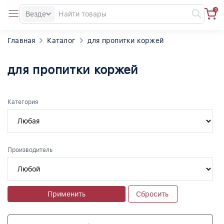
0
Везде
Главная
Каталог
для пропитки коржей
для пропитки коржей
Категория
Производитель
Применить
Сбросить