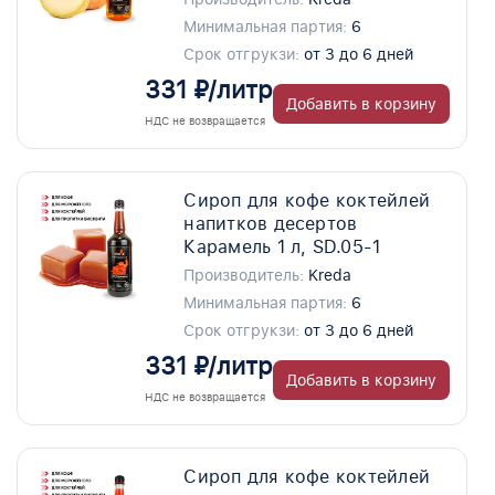
Минимальная партия:
6
Срок отгрукзи:
от 3 до 6 дней
331 ₽/литр
Добавить в корзину
НДС не возвращается
Сироп для кофе коктейлей
напитков десертов
Карамель 1 л, SD.05-1
Производитель:
Kreda
Минимальная партия:
6
Срок отгрукзи:
от 3 до 6 дней
331 ₽/литр
Добавить в корзину
НДС не возвращается
Сироп для кофе коктейлей