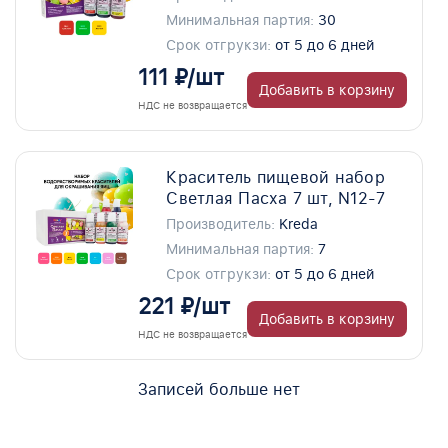
Минимальная партия:
30
Срок отгрукзи:
от 5 до 6 дней
111 ₽/шт
Добавить в корзину
НДС не возвращается
Краситель пищевой набор
Светлая Пасха 7 шт, N12-7
Производитель:
Kreda
Минимальная партия:
7
Срок отгрукзи:
от 5 до 6 дней
221 ₽/шт
Добавить в корзину
НДС не возвращается
Записей больше нет