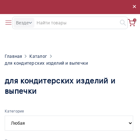
×
×
0
Везде
Главная
Каталог
для кондитерских изделий и выпечки
для кондитерских изделий и
выпечки
Категория