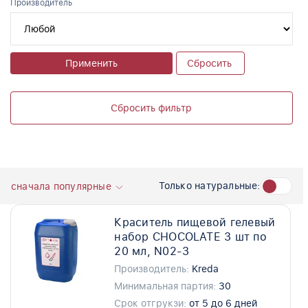
Производитель
Применить
Сбросить
Сбросить фильтр
Только натуральные:
сначала популярные
Краситель пищевой гелевый
набор CHOCOLATE 3 шт по
20 мл, N02-3
Производитель:
Kreda
Минимальная партия:
30
Срок отгрукзи:
от 5 до 6 дней