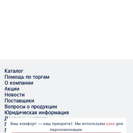
Каталог
Помощь по торгам
О компании
Акции
Новости
Поставщики
Вопросы о продукции
Юридическая информация
Доставка и оплата
Ваш комфорт — наш приоритет. Мы используем
куки
для
Поставщикам
персонализации.
Помощь