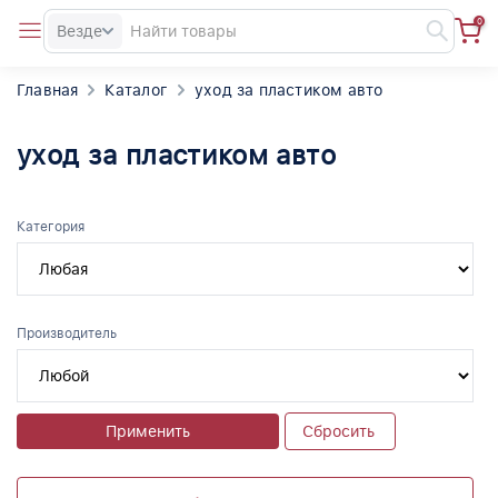
0
Везде
Главная
Каталог
уход за пластиком авто
уход за пластиком авто
Категория
Производитель
Применить
Сбросить