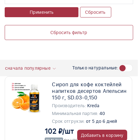
Применить
Сбросить
Сбросить фильтр
Только натуральные:
сначала популярные
Сироп для кофе коктейлей
напитков десертов Апельсин
150 г, SD.03-0,150
Производитель:
Kreda
Минимальная партия:
40
Срок отгрукзи:
от 5 до 6 дней
102 ₽/шт
Добавить в корзину