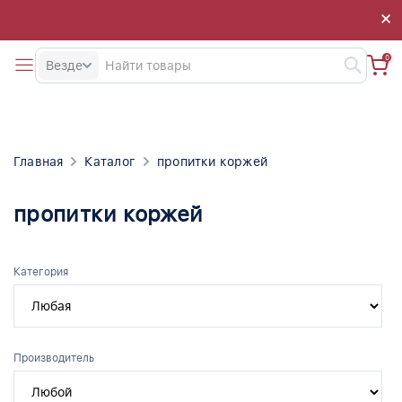
×
×
0
Везде
Главная
Каталог
пропитки коржей
пропитки коржей
Категория
Производитель