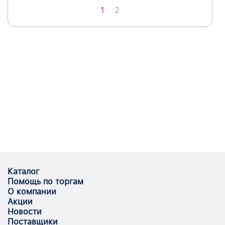
1
2
Каталог
Помощь по торгам
О компании
Акции
Новости
Поставщики