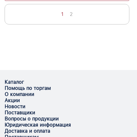
1
2
Каталог
Помощь по торгам
О компании
Акции
Новости
Поставщики
Вопросы о продукции
Юридическая информация
Доставка и оплата