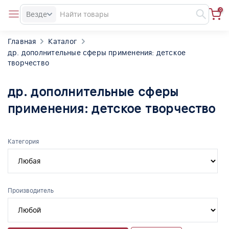
0
Везде
Главная
Каталог
др. дополнительные сферы применения: детское
творчество
др. дополнительные сферы
применения: детское творчество
Категория
Производитель