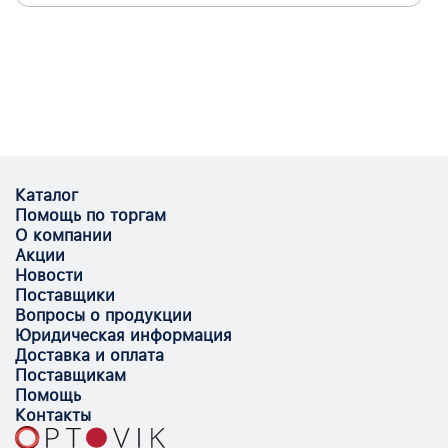
Каталог
Помощь по торгам
О компании
Акции
Новости
Поставщики
Вопросы о продукции
Юридическая информация
Доставка и оплата
Поставщикам
Помощь
Контакты