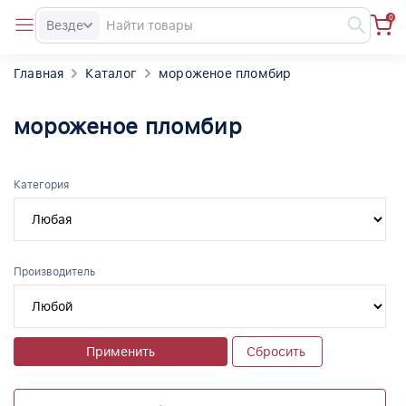
0
Везде
Главная
Каталог
мороженое пломбир
мороженое пломбир
Категория
Производитель
Применить
Сбросить