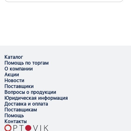
Каталог
Помощь по торгам
О компании
Акции
Новости
Поставщики
Вопросы о продукции
Юридическая информация
Доставка и оплата
Поставщикам
Помощь
Контакты