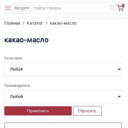
0
Везде
Главная
Каталог
какао-масло
какао-масло
Категория
Производитель
Применить
Сбросить