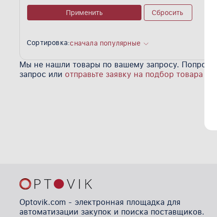
Применить
Сбросить
Сортировка:
сначала популярные
Мы не нашли товары по вашему запросу. Попробу
запрос или
отправьте заявку на подбор товара
Optovik.com - электронная площадка для
автоматизации закупок и поиска поставщиков.