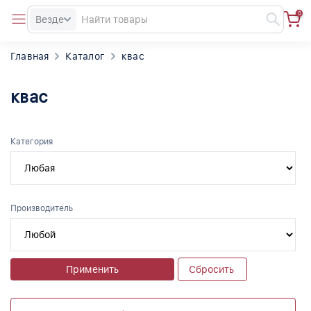
0
Везде
Главная
Каталог
квас
квас
Категория
Производитель
Применить
Сбросить