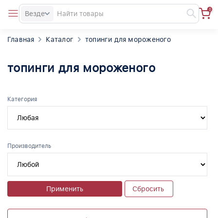
0
Везде
Главная
Каталог
топинги для мороженого
топинги для мороженого
Категория
Производитель
Применить
Сбросить