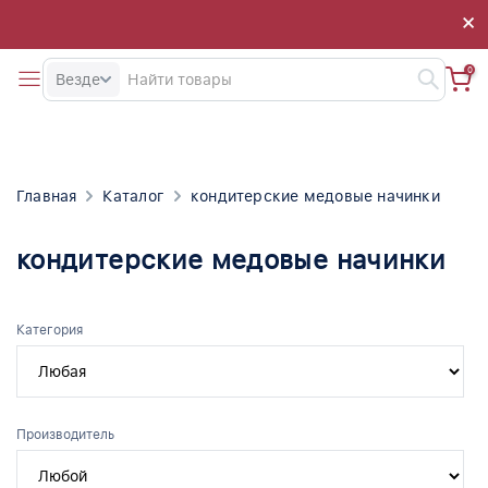
×
×
0
Везде
Главная
Каталог
кондитерские медовые начинки
кондитерские медовые начинки
Категория
Производитель