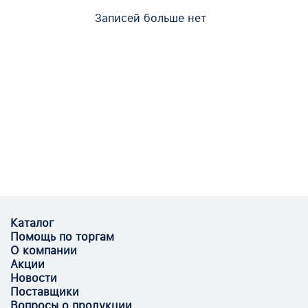
Записей больше нет
Каталог
Помощь по торгам
О компании
Акции
Новости
Поставщики
Вопросы о продукции