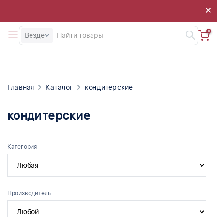
×
×
0
Везде
Главная
Каталог
кондитерские
кондитерские
Категория
Производитель