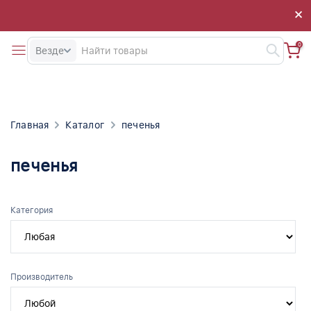
×
×
0
Везде
Главная
Каталог
печенья
печенья
Категория
Производитель