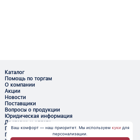
Каталог
Помощь по торгам
О компании
Акции
Новости
Поставщики
Вопросы о продукции
Юридическая информация
Доставка и оплата
Ваш комфорт — наш приоритет. Мы используем
куки
для
Поставщикам
персонализации.
Помощь