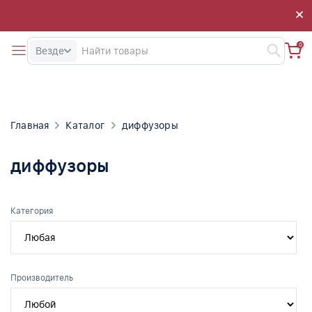
×
×
0
Везде
Главная
Каталог
диффузоры
диффузоры
Категория
Производитель