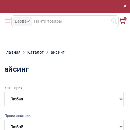
×
×
0
Везде
Главная
Каталог
айсинг
айсинг
Категория
Производитель