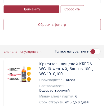
Применить
Сбросить
Сбросить фильтр
Только натуральные:
сначала популярные
Краситель пищевой KREDA-
WG 10 желтый, 6шт по 100г,
WG.10-0,100
Производитель:
Kreda
Растворимость:
Водорастворимый
Минимальная партия:
6
Срок отгрукзи:
от 5 до 6 дней