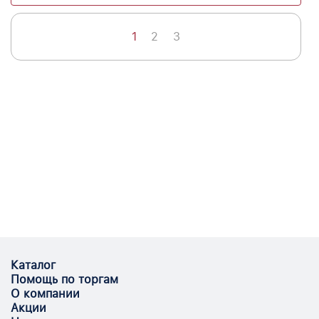
1
2
3
Каталог
Помощь по торгам
О компании
Акции