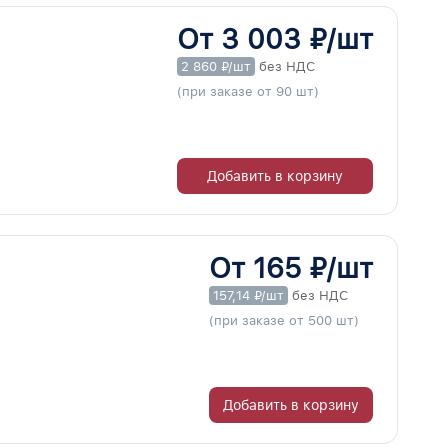
От 3 003 ₽/шт
2 860 ₽/шт
без НДС
(при заказе от 90 шт)
Добавить в корзину
От 165 ₽/шт
157,14 ₽/шт
без НДС
(при заказе от 500 шт)
Добавить в корзину