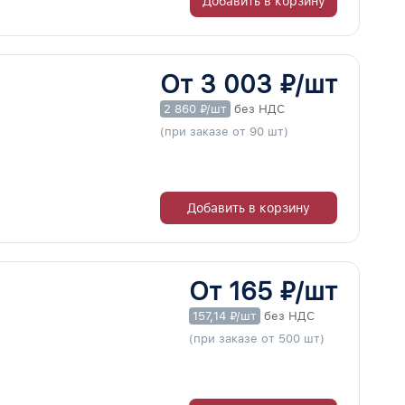
Добавить в корзину
От 3 003 ₽/шт
2 860 ₽/шт
без НДС
(при заказе от 90 шт)
Добавить в корзину
От 165 ₽/шт
157,14 ₽/шт
без НДС
(при заказе от 500 шт)