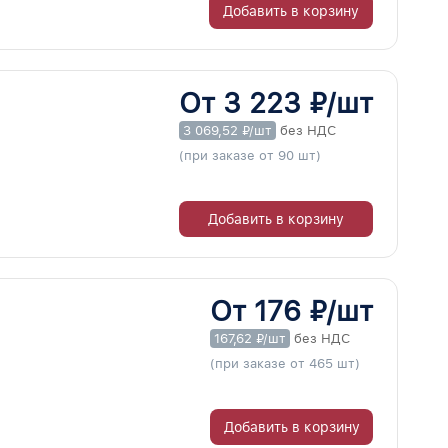
Добавить в корзину
От 3 223 ₽/шт
3 069,52 ₽/шт
без НДС
(при заказе от 90 шт)
Добавить в корзину
От 176 ₽/шт
167,62 ₽/шт
без НДС
(при заказе от 465 шт)
Добавить в корзину