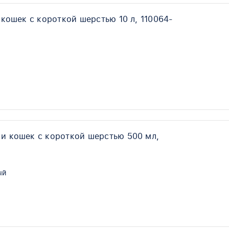
 кошек с короткой шерстью 10 л, 110064-
 и кошек с короткой шерстью 500 мл,
ый