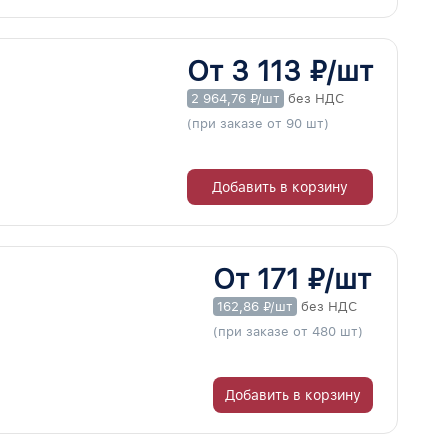
От 3 113 ₽/шт
2 964,76 ₽/шт
без НДС
(при заказе от 90 шт)
Добавить в корзину
От 171 ₽/шт
162,86 ₽/шт
без НДС
(при заказе от 480 шт)
Добавить в корзину