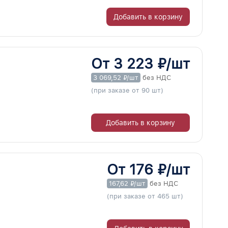
Добавить в корзину
От 3 223 ₽/шт
3 069,52 ₽/шт
без НДС
(при заказе от 90 шт)
Добавить в корзину
От 176 ₽/шт
167,62 ₽/шт
без НДС
(при заказе от 465 шт)