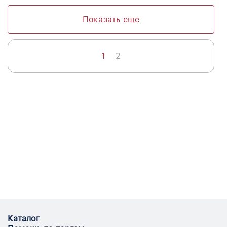
Показать еще
1
2
Каталог