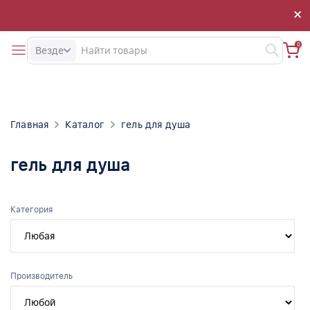
×
×
0
Везде
Главная
Каталог
гель для душа
гель для душа
Категория
Производитель