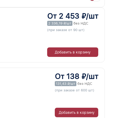
От 2 453 ₽/шт
2 336,19 ₽/шт
без НДС
(при заказе от 90 шт)
Добавить в корзину
От 138 ₽/шт
131,43 ₽/шт
без НДС
(при заказе от 600 шт)
Добавить в корзину