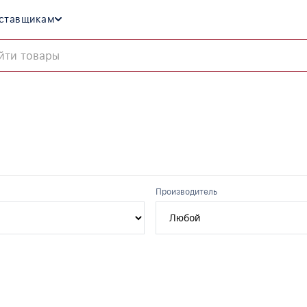
ставщикам
Производитель