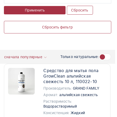
Применить
Сбросить
Сбросить фильтр
Только натуральные:
сначала популярные
Средство для мытья пола
GrowClean альпийская
свежесть 10 л, 110022-10
Производитель:
GRAND FAMILY
Аромат:
альпийская свежесть
Растворимость:
Водорастворимый
Консистенция:
Жидкий