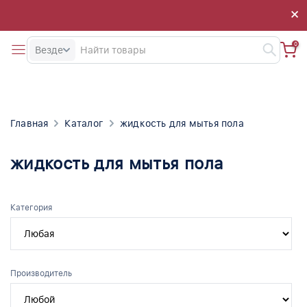
×
×
0
Везде
Главная
Каталог
жидкость для мытья пола
жидкость для мытья пола
Категория
Производитель