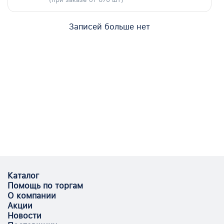
Записей больше нет
Каталог
Помощь по торгам
О компании
Акции
Новости