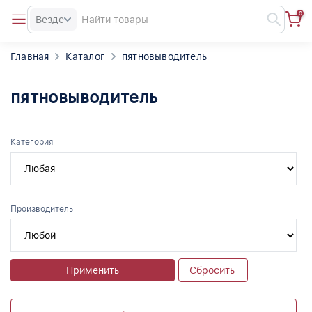
0
Везде
Главная
Каталог
пятновыводитель
пятновыводитель
Категория
Производитель
Применить
Сбросить