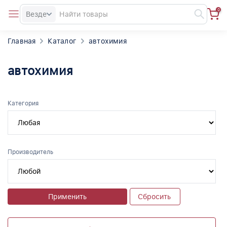
0
Везде
Главная
Каталог
автохимия
автохимия
Категория
Производитель
Применить
Сбросить