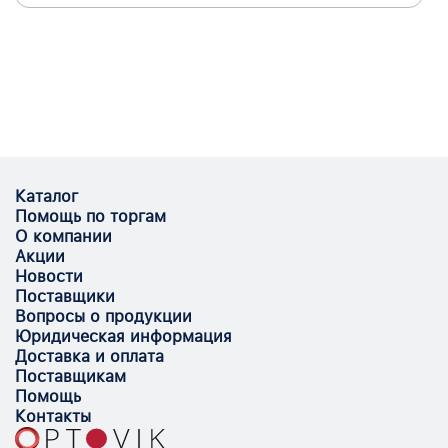
Каталог
Помощь по торгам
О компании
Акции
Новости
Поставщики
Вопросы о продукции
Юридическая информация
Доставка и оплата
Поставщикам
Помощь
Контакты