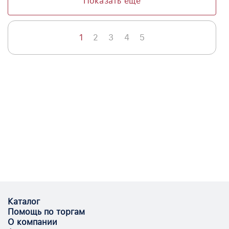
Показать еще
1
2
3
4
5
Каталог
Помощь по торгам
О компании