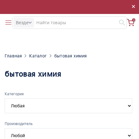
×
×
0
Везде
Главная
Каталог
бытовая химия
бытовая химия
Категория
Производитель