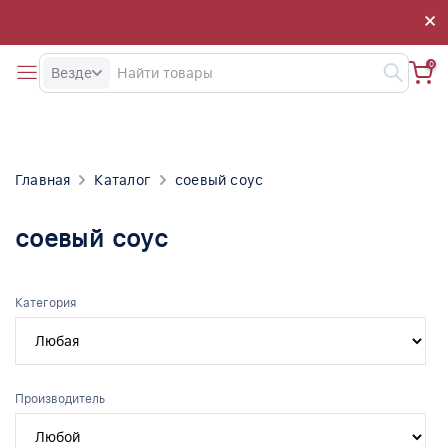
×
×
0
Везде
Главная
Каталог
соевый соус
соевый соус
Категория
Производитель