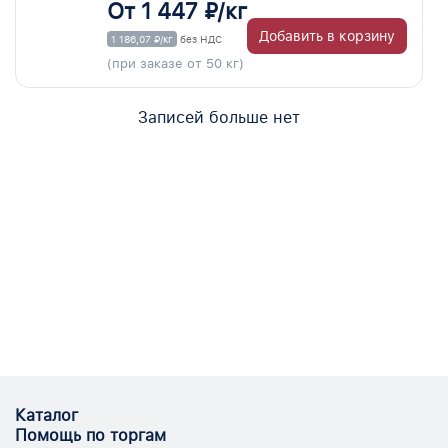
От 1 447 ₽/кг
Добавить в корзину
1 186,07 ₽/кг
без НДС
(при заказе от 50 кг)
Записей больше нет
Каталог
Помощь по торгам