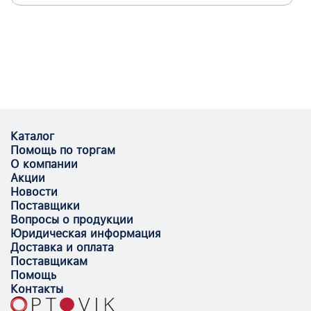
Каталог
Помощь по торгам
О компании
Акции
Новости
Поставщики
Вопросы о продукции
Юридическая информация
Доставка и оплата
Поставщикам
Помощь
Контакты