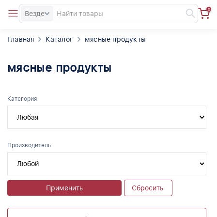
0
Везде
Главная
Каталог
мясные продукты
мясные продукты
Категория
Производитель
Применить
Сбросить