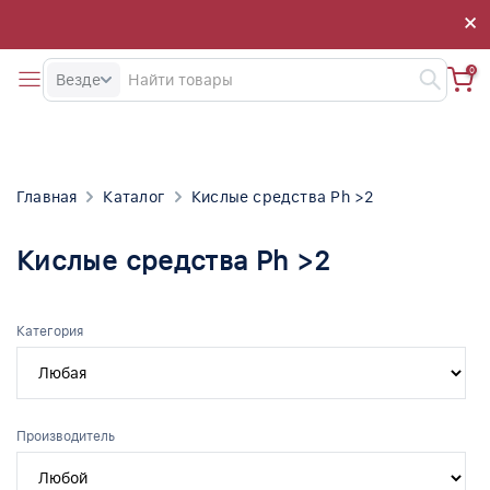
×
×
0
Везде
Главная
Каталог
Кислые средства Ph >2
Кислые средства Ph >2
Категория
Производитель