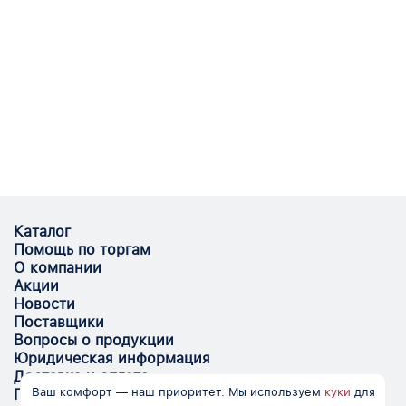
Каталог
Помощь по торгам
О компании
Акции
Новости
Поставщики
Вопросы о продукции
Юридическая информация
Доставка и оплата
Ваш комфорт — наш приоритет. Мы используем
куки
для
Поставщикам