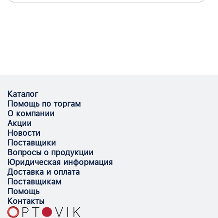
Каталог
Помощь по торгам
О компании
Акции
Новости
Поставщики
Вопросы о продукции
Юридическая информация
Доставка и оплата
Поставщикам
Помощь
Контакты