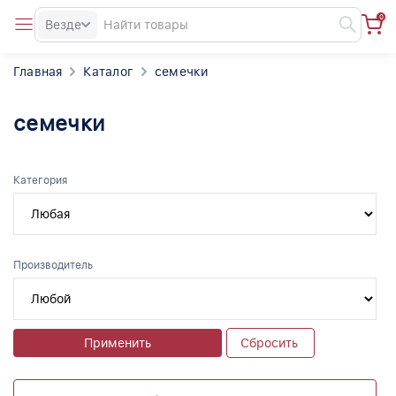
0
Везде
Главная
Каталог
семечки
семечки
Категория
Производитель
Применить
Сбросить