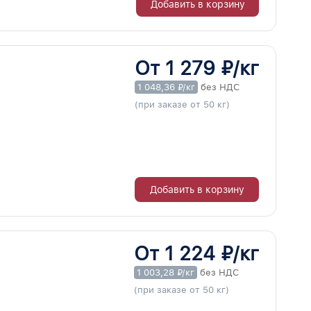
Добавить в корзину
От 1 279 ₽/кг
1 048,36 ₽/кг
без НДС
(при заказе от 50 кг)
Добавить в корзину
От 1 224 ₽/кг
1 003,28 ₽/кг
без НДС
(при заказе от 50 кг)