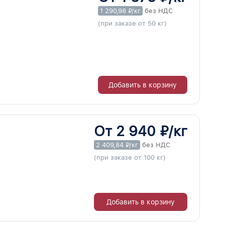
1 290,98 ₽/кг
без НДС
(при заказе от 50 кг)
Добавить в корзину
От 2 940 ₽/кг
2 409,84 ₽/кг
без НДС
(при заказе от 100 кг)
Добавить в корзину