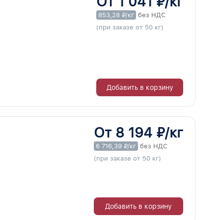
От 1 041 ₽/кг
853,28 ₽/кг
без НДС
(при заказе от 50 кг)
Добавить в корзину
От 8 194 ₽/кг
6 716,39 ₽/кг
без НДС
(при заказе от 50 кг)
Добавить в корзину