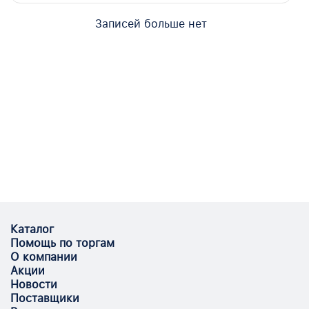
Записей больше нет
Каталог
Помощь по торгам
О компании
Акции
Новости
Поставщики