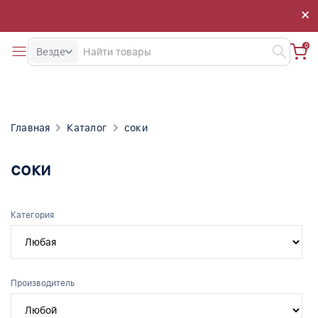
×
×
0
Везде
Главная
Каталог
соки
соки
Категория
Производитель