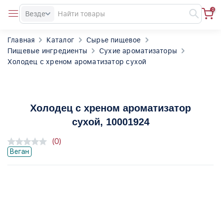
0
Везде
Главная
Каталог
Сырье пищевое
Пищевые ингредиенты
Сухие ароматизаторы
Холодец с хреном ароматизатор сухой
Холодец с хреном ароматизатор
сухой
, 10001924
(0)
Веган