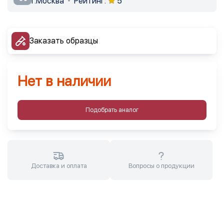
г.Москва
Рейтинг:
5
Заказать образцы
Нет в наличии
Подобрать аналог
Доставка и оплата
Вопросы о продукции