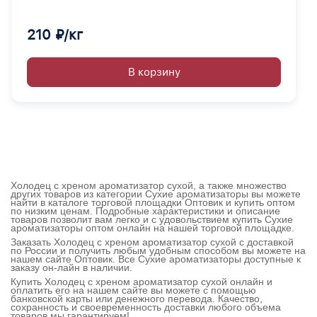
210 ₽/кг
В корзину
Холодец с хреном ароматизатор сухой, а также множество
других товаров из категории Сухие ароматизаторы вы можете
найти в каталоге торговой площадки Оптовик и купить оптом
по низким ценам. Подробные характеристики и описание
товаров позволит вам легко и с удовольствием купить Сухие
ароматизаторы оптом онлайн на нашей торговой площадке.
Заказать Холодец с хреном ароматизатор сухой с доставкой
по России и получить любым удобным способом вы можете на
нашем сайте Оптовик. Все Сухие ароматизаторы доступные к
заказу он-лайн в наличии.
Купить Холодец с хреном ароматизатор сухой онлайн и
оплатить его на нашем сайте вы можете с помощью
банковской карты или денежного перевода. Качество,
сохранность и своевременность доставки любого объема
товаров мы гарантируем!