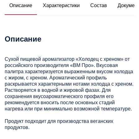
Описание
Характеристики
Состав
Докумен
Описание
Сухой пищевой ароматизатор «Холодец с хреном» от
российского производителя «ВМ Про». Вкусовая
палитра характеризуется выраженным вкусом холодца
с жиром, с хреном. Ароматический профиль
раскрывается характерными нотами холодца с хреном.
Растворяется в водной и жировой фазах. Для
сохранения вкусоароматического профиля его
рекомендуется вносить после основных стадий
нагрева или при минимально возможной температуре.
Продукт подходит для производства веганских
продуктов.