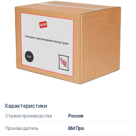
Характеристики
Страна производства
Россия
Производитель
ВМ Про