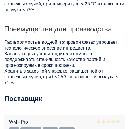
солнечных лучей, при температуре < 25 °C и влажности
воздуха < 75%.
Преимущества для производства
Растворимость в водной и жировой фазах упрощает
технологическое внесение ингредиента.
Запасы сырья у производителя помогают
поддерживать стабильность качества партий и
прогнозируемые сроки поставки.
Хранить в закрытой упаковке, защищенной от
солнечных лучей, при t < 25°С и влажности воздуха <
75%.
Поставщик
WM - Pro