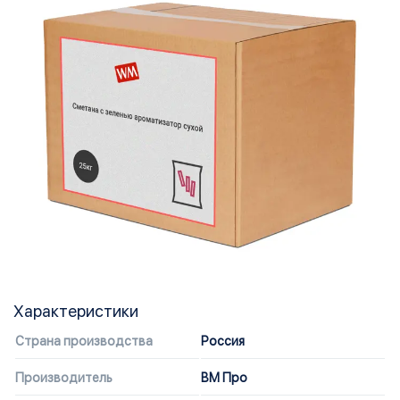
Характеристики
Страна производства
Россия
Производитель
ВМ Про