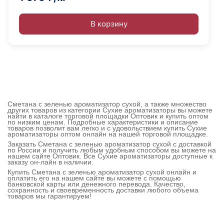
В корзину
Сметана с зеленью ароматизатор сухой, а также множество
других товаров из категории Сухие ароматизаторы вы можете
найти в каталоге торговой площадки Оптовик и купить оптом
по низким ценам. Подробные характеристики и описание
товаров позволит вам легко и с удовольствием купить Сухие
ароматизаторы оптом онлайн на нашей торговой площадке.
Заказать Сметана с зеленью ароматизатор сухой с доставкой
по России и получить любым удобным способом вы можете на
нашем сайте Оптовик. Все Сухие ароматизаторы доступные к
заказу он-лайн в наличии.
Купить Сметана с зеленью ароматизатор сухой онлайн и
оплатить его на нашем сайте вы можете с помощью
банковской карты или денежного перевода. Качество,
сохранность и своевременность доставки любого объема
товаров мы гарантируем!