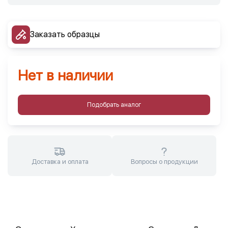
Заказать образцы
Нет в наличии
Подобрать аналог
Доставка и оплата
Вопросы о продукции