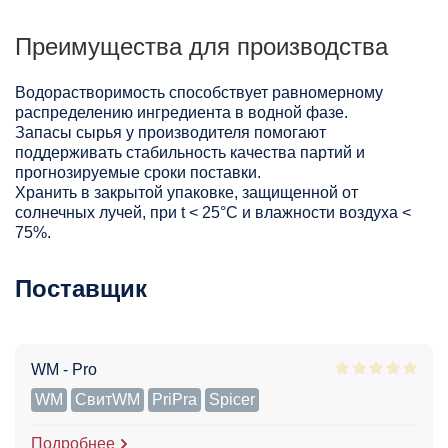
Преимущества для производства
Водорастворимость способствует равномерному
распределению ингредиента в водной фазе.
Запасы сырья у производителя помогают
поддерживать стабильность качества партий и
прогнозируемые сроки поставки.
Хранить в закрытой упаковке, защищенной от
солнечных лучей, при t < 25°С и влажности воздуха <
75%.
Поставщик
WM - Pro
WM
СвитWM
PriPra
Spicer
Подробнее