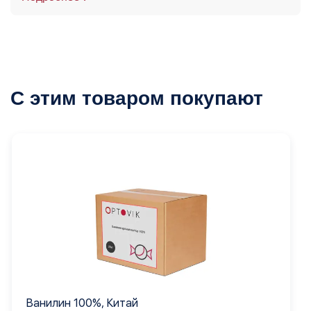
С этим товаром покупают
Ванилин 100%, Китай