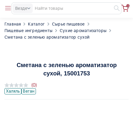
0
Везде
Главная
Каталог
Сырье пищевое
Пищевые ингредиенты
Сухие ароматизаторы
Сметана с зеленью ароматизатор сухой
Сметана с зеленью ароматизатор
сухой
, 15001753
(0)
Халяль
Веган