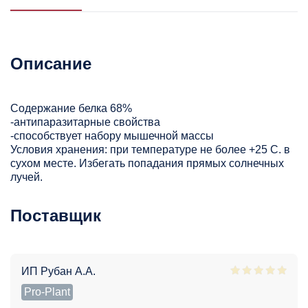
Описание
Содержание белка 68%
-антипаразитарные свойства
-способствует набору мышечной массы
Условия хранения: при температуре не более +25 С. в
сухом месте. Избегать попадания прямых солнечных
лучей.
Поставщик
ИП Рубан А.А.
Pro-Plant