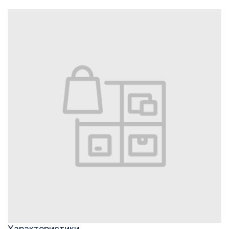
Характеристики