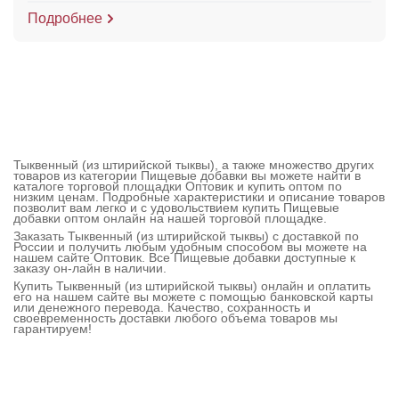
Подробнее
Тыквенный (из штирийской тыквы), а также множество других
товаров из категории Пищевые добавки вы можете найти в
каталоге торговой площадки Оптовик и купить оптом по
низким ценам. Подробные характеристики и описание товаров
позволит вам легко и с удовольствием купить Пищевые
добавки оптом онлайн на нашей торговой площадке.
Заказать Тыквенный (из штирийской тыквы) с доставкой по
России и получить любым удобным способом вы можете на
нашем сайте Оптовик. Все Пищевые добавки доступные к
заказу он-лайн в наличии.
Купить Тыквенный (из штирийской тыквы) онлайн и оплатить
его на нашем сайте вы можете с помощью банковской карты
или денежного перевода. Качество, сохранность и
своевременность доставки любого объема товаров мы
гарантируем!