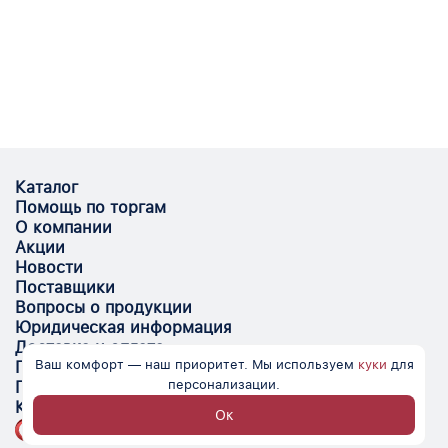
Каталог
Помощь по торгам
О компании
Акции
Новости
Поставщики
Вопросы о продукции
Юридическая информация
Доставка и оплата
Ваш комфорт — наш приоритет. Мы используем
куки
для
Поставщикам
персонализации.
Помощь
Контакты
Ок