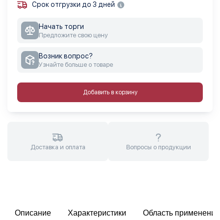
Срок отгрузки до 3 дней
Начать торги
Предложите свою цену
Возник вопрос?
Узнайте больше о товаре
Добавить в корзину
Доставка и оплата
Вопросы о продукции
Описание
Характеристики
Область применения