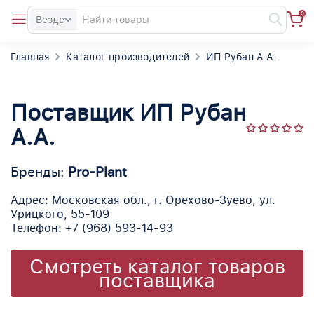
0
Везде
Главная
Каталог производителей
ИП Рубан А.А.
Поставщик ИП Рубан
А.А.
Бренды:
Pro-Plant
Адрес: Московская обл., г. Орехово-Зуево, ул.
Урицкого, 55-109
Телефон: +7 (968) 593-14-93
Смотреть каталог товаров
поставщика