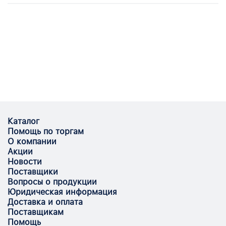
Каталог
Помощь по торгам
О компании
Акции
Новости
Поставщики
Вопросы о продукции
Юридическая информация
Доставка и оплата
Поставщикам
Помощь