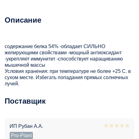
Описание
содержание белка 54% -обладает СИЛЬНО
желирующими свойствами -мощный антиоксидант
-укрепляет иммунитет -способствует наращиванию
мышечной массы
Условия хранения: при температуре не более +25 С. в
сухом месте. Избегать попадания прямых солнечных
лучей.
Поставщик
ИП Рубан А.А.
Pro-Plant