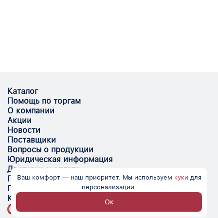
Каталог
Помощь по торгам
О компании
Акции
Новости
Поставщики
Вопросы о продукции
Юридическая информация
Доставка и оплата
Ваш комфорт — наш приоритет. Мы используем
куки
для
Поставщикам
персонализации.
Помощь
Контакты
Ок