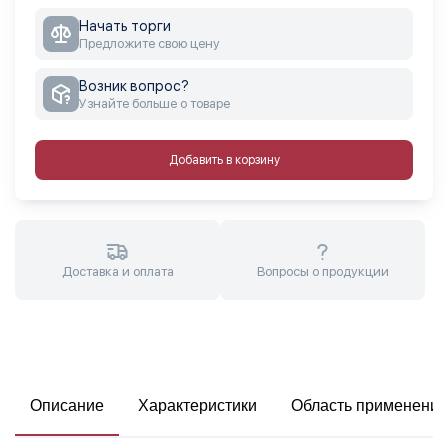
Начать торги
Предложите свою цену
Возник вопрос?
Узнайте больше о товаре
Добавить в корзину
Доставка и оплата
Вопросы о продукции
Описание
Характеристики
Область применения