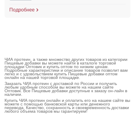
Подробнее
ЧИА протеин, а также множество других товаров из категории
Пищевые добавки вы можете найти в каталоге торговой
площадки Оптовик и купить оптом по низким ценам.
Подробные характеристики и описание товаров позволит вам
легко и с удовольствием купить Пищевые добавки оптом
онлайн на нашей торговой площадке.
Заказать ЧИА протеин с доставкой по России и получить
любым удобным способом вы можете на нашем сайте
Оптовик. Все Пищевые добавки доступные к заказу он-лайн в
наличии.
Купить ЧИА протеин онлайн и оплатить его на нашем сайте вы
можете с помощью банковской карты или денежного
перевода. Качество, сохранность и своевременность доставки
любого объема товаров мы гарантируем!