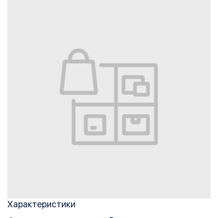
Характеристики