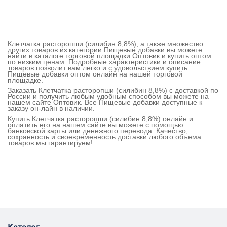
Клетчатка расторопши (силибин 8,8%), а также множество
других товаров из категории Пищевые добавки вы можете
найти в каталоге торговой площадки Оптовик и купить оптом
по низким ценам. Подробные характеристики и описание
товаров позволит вам легко и с удовольствием купить
Пищевые добавки оптом онлайн на нашей торговой
площадке.
Заказать Клетчатка расторопши (силибин 8,8%) с доставкой по
России и получить любым удобным способом вы можете на
нашем сайте Оптовик. Все Пищевые добавки доступные к
заказу он-лайн в наличии.
Купить Клетчатка расторопши (силибин 8,8%) онлайн и
оплатить его на нашем сайте вы можете с помощью
банковской карты или денежного перевода. Качество,
сохранность и своевременность доставки любого объема
товаров мы гарантируем!