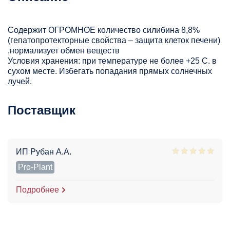
Содержит ОГРОМНОЕ количество силибина 8,8%
(гепатопротекторные свойства – защита клеток печени)
,нормализует обмен веществ
Условия хранения: при температуре не более +25 С. в
сухом месте. Избегать попадания прямых солнечных
лучей.
Поставщик
ИП Рубан А.А.
Pro-Plant
Подробнее