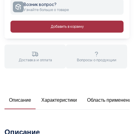
Возник вопрос?
Узнайте больше о товаре
Добавить в корзину
Доставка и оплата
Вопросы о продукции
Описание
Характеристики
Область применения
Описание